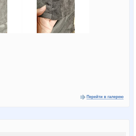
Перейти в галерею